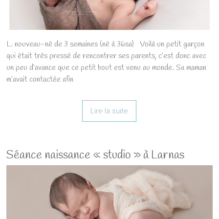
L. nouveau-né de 3 semaines (né à 36sa) Voilà un petit garçon
qui était très pressé de rencontrer ses parents, c’est donc avec
un peu d’avance que ce petit bout est venu au monde. Sa maman
m’avait contactée afin
Lire la suite
Séance naissance « studio » à Larnas