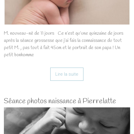
M. nouveau-né de 11 jours Ce n’est qu’une quinzaine de jours
après la séance grossesse que j’ai fais la connaissance du tout
petit M. , pas tout à fait 45cm et le portrait de son papa ! Un
petit bonhomme
Lire la suite
Séance photos naissance à Pierrelatte