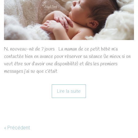
N. nouveau-né de 7 jours La maman de ce petit bébé m’a
contactée bien en avance pour réserver sa séance (le mieux si on
veut être sur d’avoir une disponibilité) et dès les premiers
messages j’ai su que c’était
Lire la suite
« Précédent