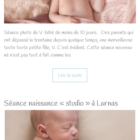
Séance photo de V. bébé de moins de 10 jours. Des parents qui
ont dépassé la trentaine depuis quelque temps, une merveilleuse
toute toute petite fille, V. C’est évident. Cette séance nouveau
né n’est pas tout à fait comme les
Lire la suite
Séance naissance « studio » à Larnas