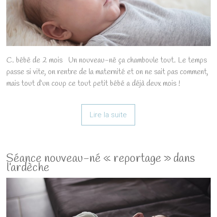
C. bébé de 2 mois Un nouveau-né ça chamboule tout. Le temps
passe si vite, on rentre de la maternité et on ne sait pas comment,
mais tout d’un coup ce tout petit bébé a déjà deux mois !
Lire la suite
Séance nouveau-né « reportage » dans
l’ardèche