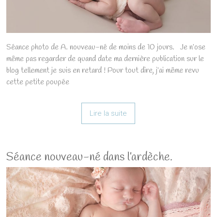
Séance photo de A. nouveau-né de moins de 10 jours. Je n’ose
même pas regarder de quand date ma dernière publication sur le
blog tellement je suis en retard ! Pour tout dire, j’ai même revu
cette petite poupée
Lire la suite
Séance nouveau-né dans l’ardèche.