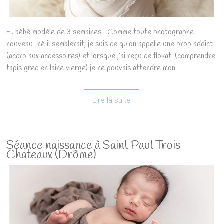
E. bébé modèle de 3 semaines Comme toute photographe
nouveau-né il semblerait, je suis ce qu’on appelle une prop addict
(accro aux accessoires) et lorsque j’ai reçu ce flokati (comprendre
tapis grec en laine vierge) je ne pouvais attendre mon
Lire la suite
Séance naissance à Saint Paul Trois
Chateaux (Drôme)