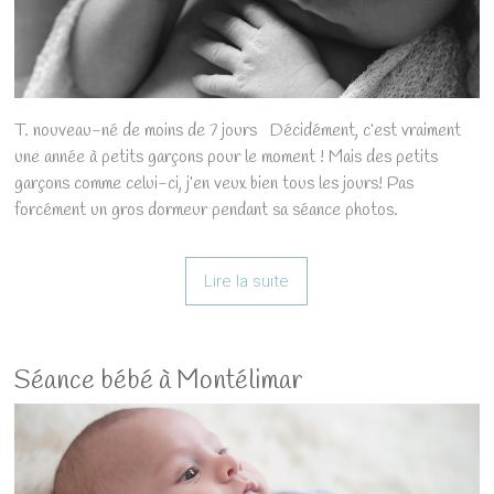
T. nouveau-né de moins de 7 jours Décidément, c’est vraiment
une année à petits garçons pour le moment ! Mais des petits
garçons comme celui-ci, j’en veux bien tous les jours! Pas
forcément un gros dormeur pendant sa séance photos.
Lire la suite
Séance bébé à Montélimar