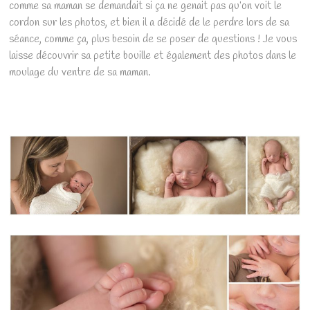
comme sa maman se demandait si ça ne genait pas qu’on voit le
cordon sur les photos, et bien il a décidé de le perdre lors de sa
séance, comme ça, plus besoin de se poser de questions ! Je vous
laisse découvrir sa petite bouille et également des photos dans le
moulage du ventre de sa maman.