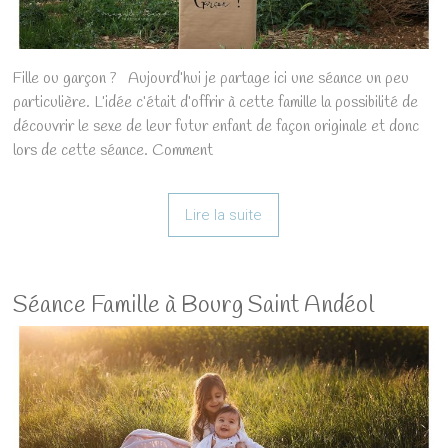
Fille ou garçon ? Aujourd’hui je partage ici une séance un peu
particulière. L’idée c’était d’offrir à cette famille la possibilité de
découvrir le sexe de leur futur enfant de façon originale et donc
lors de cette séance. Comment
Lire la suite
Séance Famille à Bourg Saint Andéol