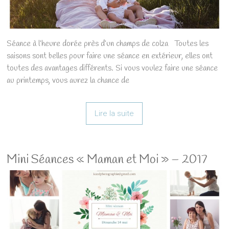
Séance à l’heure dorée près d’un champs de colza Toutes les
saisons sont belles pour faire une séance en extérieur, elles ont
toutes des avantages différents. Si vous voulez faire une séance
au printemps, vous aurez la chance de
Lire la suite
Mini Séances « Maman et Moi » – 2017