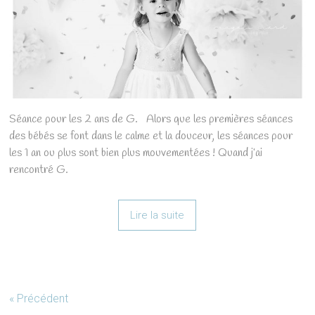
Séance pour les 2 ans de G. Alors que les premières séances
des bébés se font dans le calme et la douceur, les séances pour
les 1 an ou plus sont bien plus mouvementées ! Quand j’ai
rencontré G.
Lire la suite
« Précédent