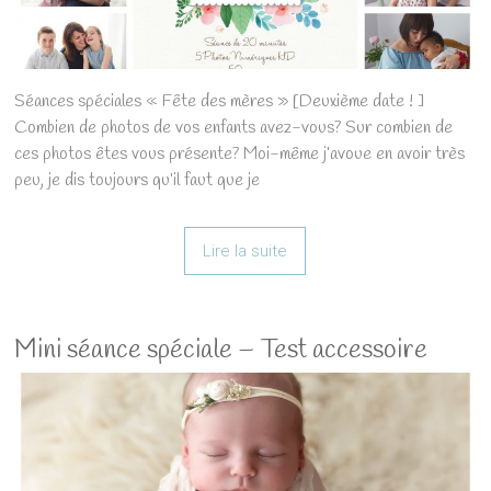
Séances spéciales « Fête des mères » [Deuxième date ! ]
Combien de photos de vos enfants avez-vous? Sur combien de
ces photos êtes vous présente? Moi-même j’avoue en avoir très
peu, je dis toujours qu’il faut que je
Lire la suite
Mini séance spéciale – Test accessoire