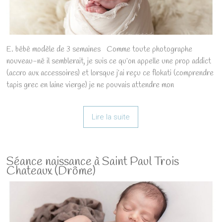
E. bébé modèle de 3 semaines Comme toute photographe
nouveau-né il semblerait, je suis ce qu’on appelle une prop addict
(accro aux accessoires) et lorsque j’ai reçu ce flokati (comprendre
tapis grec en laine vierge) je ne pouvais attendre mon
Lire la suite
Séance naissance à Saint Paul Trois
Chateaux (Drôme)