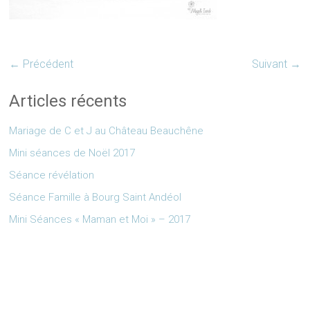
← Précédent
Suivant →
Articles récents
Mariage de C et J au Château Beauchêne
Mini séances de Noël 2017
Séance révélation
Séance Famille à Bourg Saint Andéol
Mini Séances « Maman et Moi » – 2017