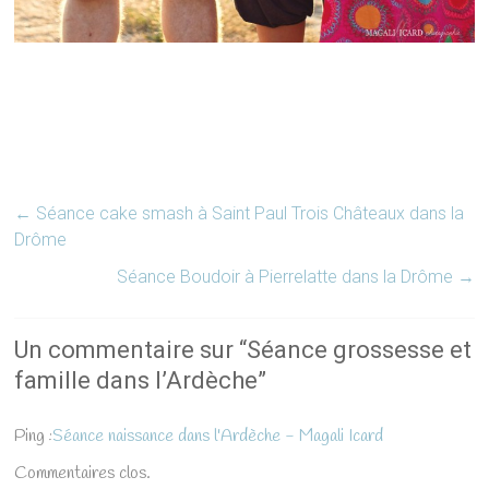
←
Séance cake smash à Saint Paul Trois Châteaux dans la
Drôme
Séance Boudoir à Pierrelatte dans la Drôme
→
Un commentaire sur “
Séance grossesse et
famille dans l’Ardèche
”
Ping :
Séance naissance dans l'Ardèche - Magali Icard
Commentaires clos.