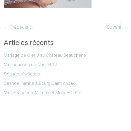
← Précédent
Suivant →
Articles récents
Mariage de C et J au Château Beauchêne
Mini séances de Noël 2017
Séance révélation
Séance Famille à Bourg Saint Andéol
Mini Séances « Maman et Moi » – 2017