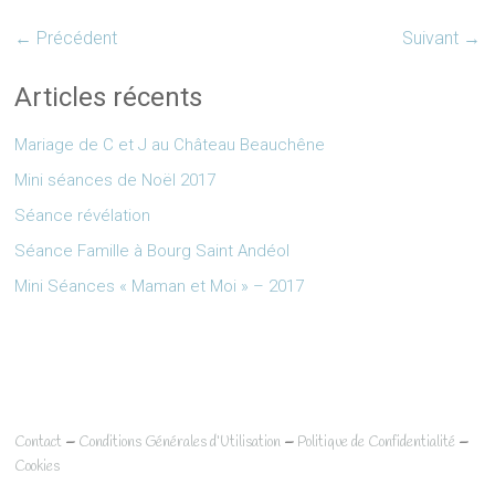
← Précédent
Suivant →
Articles récents
Mariage de C et J au Château Beauchêne
Mini séances de Noël 2017
Séance révélation
Séance Famille à Bourg Saint Andéol
Mini Séances « Maman et Moi » – 2017
–
–
–
Contact
Conditions Générales d’Utilisation
Politique de Confidentialité
Cookies