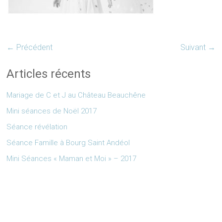
← Précédent
Suivant →
Articles récents
Mariage de C et J au Château Beauchêne
Mini séances de Noël 2017
Séance révélation
Séance Famille à Bourg Saint Andéol
Mini Séances « Maman et Moi » – 2017