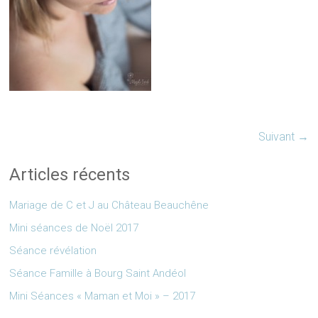
Suivant →
Articles récents
Mariage de C et J au Château Beauchêne
Mini séances de Noël 2017
Séance révélation
Séance Famille à Bourg Saint Andéol
Mini Séances « Maman et Moi » – 2017