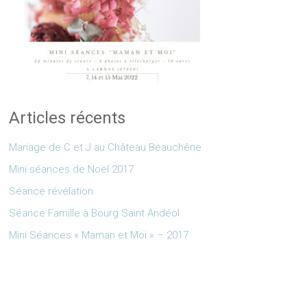
Articles récents
Mariage de C et J au Château Beauchêne
Mini séances de Noël 2017
Séance révélation
Séance Famille à Bourg Saint Andéol
Mini Séances « Maman et Moi » – 2017