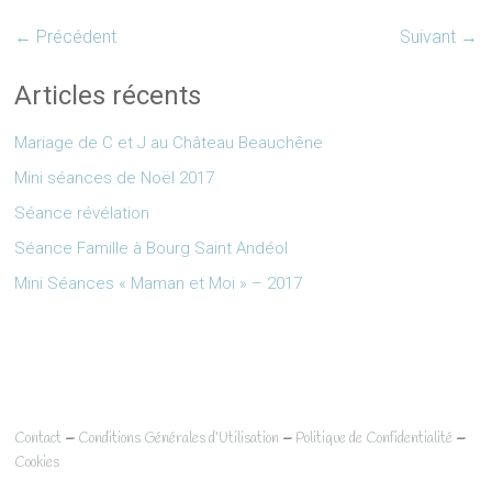
← Précédent
Suivant →
Articles récents
Mariage de C et J au Château Beauchêne
Mini séances de Noël 2017
Séance révélation
Séance Famille à Bourg Saint Andéol
Mini Séances « Maman et Moi » – 2017
–
–
–
Contact
Conditions Générales d’Utilisation
Politique de Confidentialité
Cookies