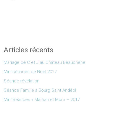
Articles récents
Mariage de C et J au Château Beauchêne
Mini séances de Noël 2017
Séance révélation
Séance Famille à Bourg Saint Andéol
Mini Séances « Maman et Moi » – 2017