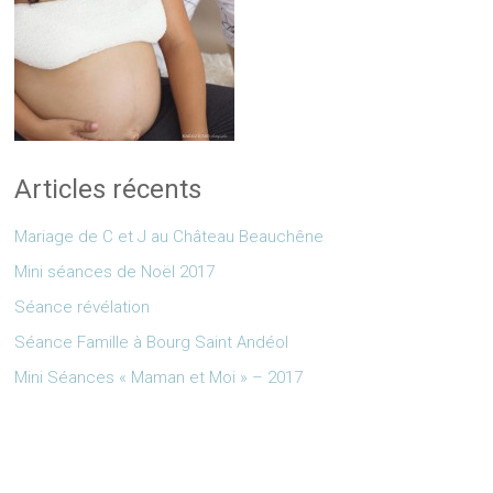
Articles récents
Mariage de C et J au Château Beauchêne
Mini séances de Noël 2017
Séance révélation
Séance Famille à Bourg Saint Andéol
Mini Séances « Maman et Moi » – 2017