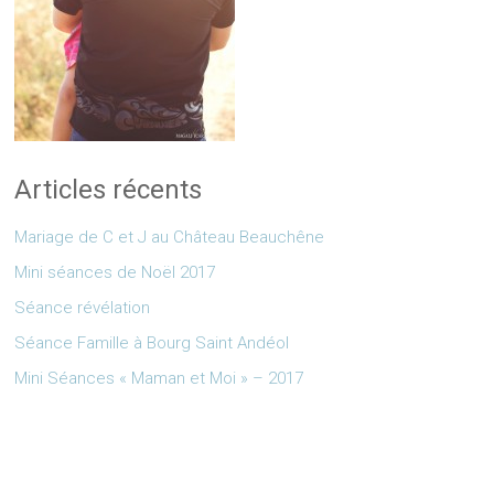
Articles récents
Mariage de C et J au Château Beauchêne
Mini séances de Noël 2017
Séance révélation
Séance Famille à Bourg Saint Andéol
Mini Séances « Maman et Moi » – 2017